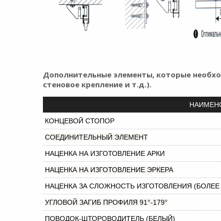
Дополнительные элементы, которые необхо
стеновое крепление и т.д.).
НАИМЕН
КОНЦЕВОЙ СТОПОР
СОЕДИНИТЕЛЬНЫЙ ЭЛЕМЕНТ
НАЦЕНКА НА ИЗГОТОВЛЕНИЕ АРКИ
НАЦЕНКА НА ИЗГОТОВЛЕНИЕ ЭРКЕРА
НАЦЕНКА ЗА СЛОЖНОСТЬ ИЗГОТОВЛЕНИЯ (БОЛЕЕ 
УГЛОВОЙ ЗАГИБ ПРОФИЛЯ 91°-179°
ПОВОДОК-ШТОРОВОДИТЕЛЬ (БЕЛЫЙ)