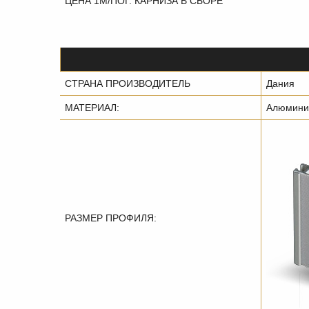
ЦЕНА 1М/ПОГ. КАРНИЗА В СБОРЕ
СТРАНА ПРОИЗВОДИТЕЛЬ
Дания
МАТЕРИАЛ:
Алюмини
РАЗМЕР ПРОФИЛЯ: