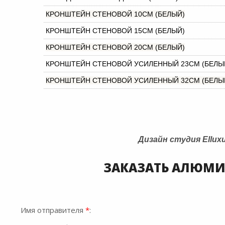
КРОНШТЕЙН СТЕНОВОЙ 10СМ (БЕЛЫЙ)
КРОНШТЕЙН СТЕНОВОЙ 15СМ (БЕЛЫЙ)
КРОНШТЕЙН СТЕНОВОЙ 20СМ (БЕЛЫЙ)
КРОНШТЕЙН СТЕНОВОЙ УСИЛЕННЫЙ 23СМ (БЕЛЫ
КРОНШТЕЙН СТЕНОВОЙ УСИЛЕННЫЙ 32СМ (БЕЛЫ
Дизайн студия Ellux
ЗАКАЗАТЬ АЛЮМИН
Имя отправителя
*
: