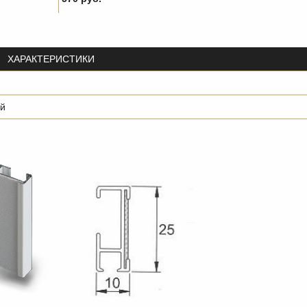
ХАРАКТЕРИСТИКИ
й