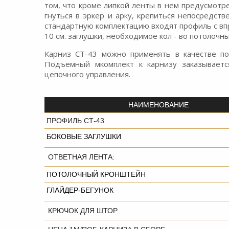
том, что кроме липкой ленты в нем предусмотр
гнуться в эркер и арку, крепиться непосредст
стандартную комплектацию входят профиль с впре
10 см. заглушки, необходимое кол - во потолочн
Карниз СТ-43 можно применять в качестве по
Подъемный мкомплект к карнизу заказываетс
цепочного управления.
НАИМЕНОВАНИЕ
ПРОФИЛЬ СТ-43
БОКОВЫЕ ЗАГЛУШКИ
ОТВЕТНАЯ ЛЕНТА:
ПОТОЛОЧНЫЙ КРОНШТЕЙН
ГЛАЙДЕР-БЕГУНОК
КРЮЧОК ДЛЯ ШТОР