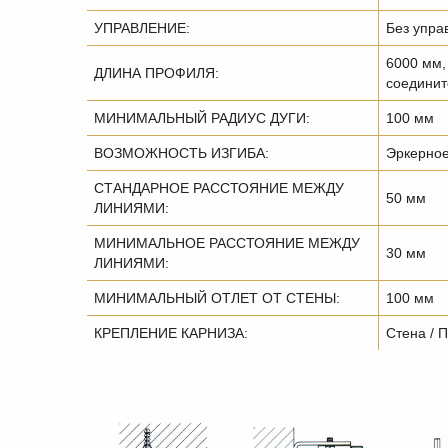
УПРАВЛЕНИЕ:
Без упра
6000 мм,
ДЛИНА ПРОФИЛЯ:
соединит
МИНИМАЛЬНЫЙ РАДИУС ДУГИ:
100 мм
ВОЗМОЖНОСТЬ ИЗГИБА:
Эркерное
СТАНДАРНОЕ РАССТОЯНИЕ МЕЖДУ
50 мм
ЛИНИЯМИ:
МИНИМАЛЬНОЕ РАССТОЯНИЕ МЕЖДУ
30 мм
ЛИНИЯМИ:
МИНИМАЛЬНЫЙ ОТЛЕТ ОТ СТЕНЫ:
100 мм
КРЕПЛЕНИЕ КАРНИЗА:
Стена / 