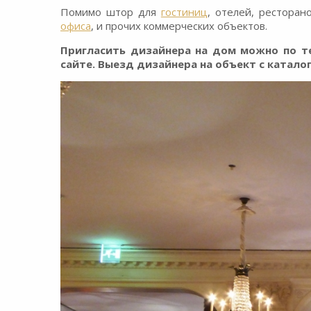
Помимо штор для
гостиниц
, отелей, ресторан
офиса
, и прочих коммерческих объектов.
Пригласить дизайнера на дом можно по те
сайте. Выезд дизайнера на объект с катало