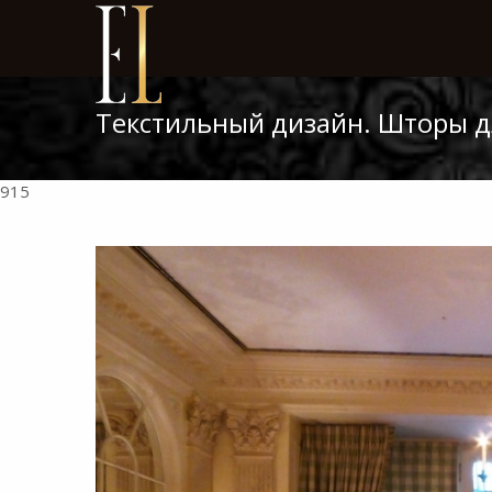
Текстильный дизайн. Шторы дл
915