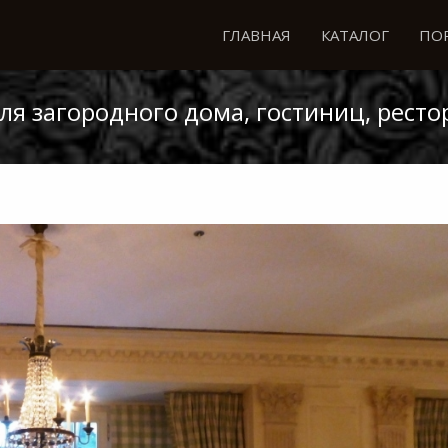
ГЛАВНАЯ
КАТАЛОГ
ПО
я загородного дома, гостиниц, ресто