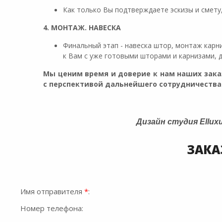
Как только Вы подтверждаете эскизы и смету,
4. МОНТАЖ. НАВЕСКА
Финальный этап - навеска штор, монтаж карн
к Вам с уже готовыми шторами и карнизами, 
Мы ценим время и доверие к нам наших заказ
с перспективой дальнейшего сотрудничества
Дизайн студия Ellux
ЗАКА
Имя отправителя
*
:
Номер телефона: