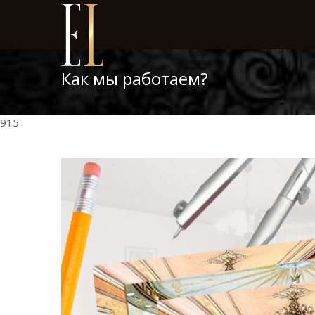
Как мы работаем?
915