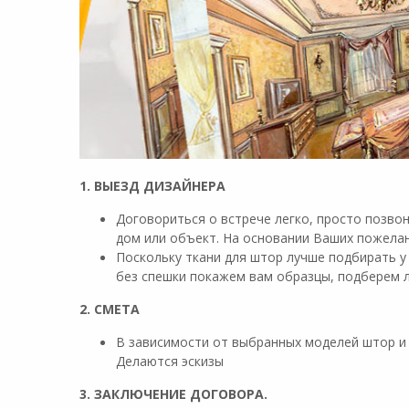
1. ВЫЕЗД ДИЗАЙНЕРА
Договориться о встрече легко, просто позво
дом или объект. На основании Ваших пожела
Поскольку ткани для штор лучше подбирать у
без спешки покажем вам образцы, подберем 
2. СМЕТА
В зависимости от выбранных моделей штор и
Делаются эскизы
3. ЗАКЛЮЧЕНИЕ ДОГОВОРА.