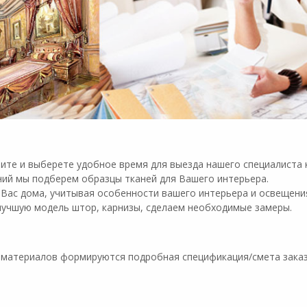
ните и выберете удобное время для выезда нашего специалиста 
ний мы подберем образцы тканей для Вашего интерьера.
 Вас дома, учитывая особенности вашего интерьера и освещени
лучшую модель штор, карнизы, сделаем необходимые замеры.
 материалов формируются подробная спецификация/смета заказ