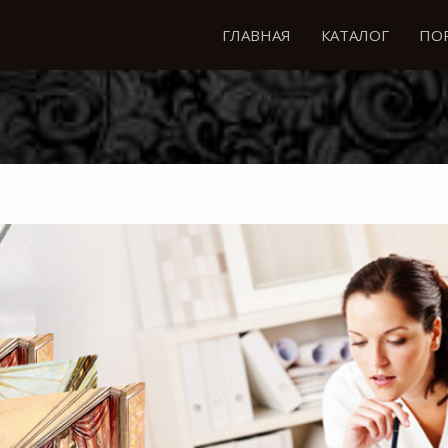
ГЛАВНАЯ
КАТАЛОГ
ПО