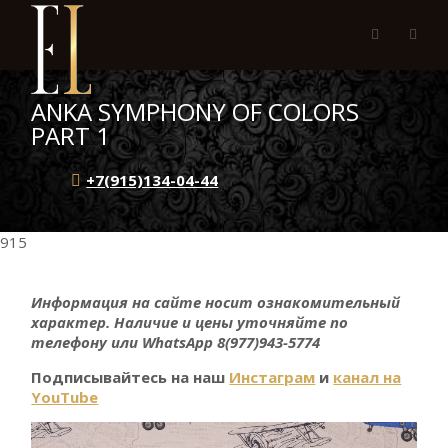
ANKA SYMPHONY OF COLORS
PART 1
+7(915)134-04-44
915
Информация на сайте носит ознакомительный
характер. Наличие и цены уточняйте по
телефону или WhatsApp 8(977)943-5774
Подписывайтесь на наш
Инстаграм
и
канал на
YouTube