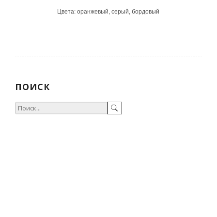
Цвета: оранжевый, серый, бордовый
ПОИСК