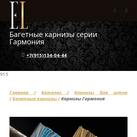
Багетные карнизы серии
Гармония
+7(915)134-04-44
915
Главная /
Каталог /
Карнизы для штор
/
Багетные карнизы /
Карнизы Гармония