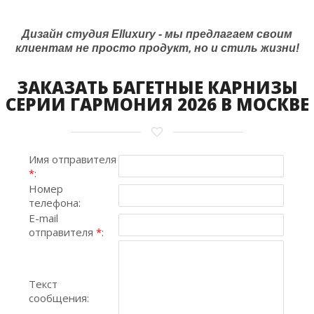
Дизайн студия Elluxury - мы предлагаем своим
клиентам не просто продукт, но и стиль жизни!
ЗАКАЗАТЬ БАГЕТНЫЕ КАРНИЗЫ
СЕРИИ ГАРМОНИЯ 2026 В МОСКВЕ
Имя отправителя
*
:
Номер
телефона:
E-mail
отправителя
*
:
Текст
сообщения: