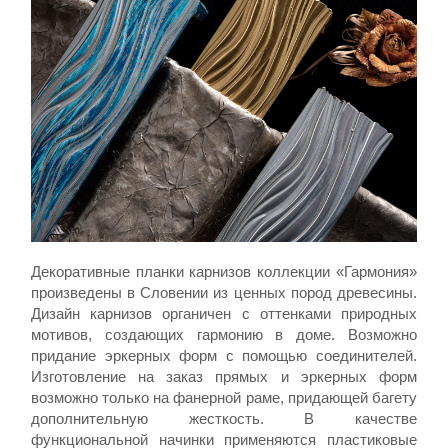
Декоративные планки карнизов коллекции «Гармония»
произведены в Словении из ценных пород древесины.
Дизайн карнизов органичен с оттенками природных
мотивов, создающих гармонию в доме. Возможно
придание эркерных форм с помощью соединителей.
Изготовление на заказ прямых и эркерных форм
возможно только на фанерной раме, придающей багету
дополнительную жесткость. В качестве
функциональной начинки применяются пластиковые