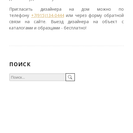
Пригласить дизайнера на дом можно по
телефону
+7(915)134-0444
или через форму обратной
связи на сайте. Выезд дизайнера на объект с
каталогами и образцами - бесплатно!
ПОИСК