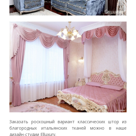
Заказать роскошный вариант классических штор из
благородных итальянских тканей можно в наше
дизайн-студии Elluxury.