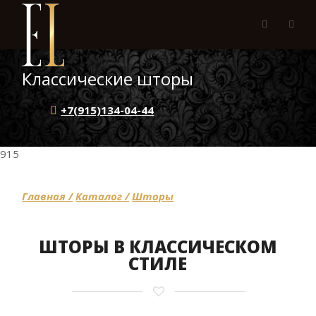
Классические шторы
+7(915)134-04-44
915
Главная /
Каталог /
Шторы
ШТОРЫ В КЛАССИЧЕСКОМ
СТИЛЕ