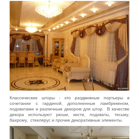
Классические шторы - это раздвижные портьеры в
сочетании с гардиной, дополненные ламбрекеном,
подхватами и различным декором для штор. В качестве
декора используют рюши, кисти, подхваты, тесьму,
бахрому, стеклярус и прочие декоративные элементы.