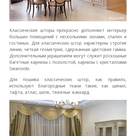
Классические шторы прекрасно дополняют интерьер
больших помещений с несколькими окнами, спален и
гостиных. Для классических штор характерны строгие
линии, четкая геометрия, сдержанная цветовая гамма.
Дополнительным украшением могут служит роскошные
багетные карнизы с позолотой, карнизы с кристаллами
Swarovski.
Для пошива классических штор, как правило,
используют благородные ткани такие, как шинил,
тафта, атлас, шелк, тяжелые жаккард.