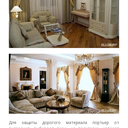
Для защиты дорогого материала портьер от