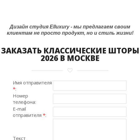
Дизайн студия Elluxury - мы предлагаем своим
клиентам не просто продукт, но и стиль жизни!
ЗАКАЗАТЬ КЛАССИЧЕСКИЕ ШТОРЫ
2026 В МОСКВЕ
Имя отправителя
*
:
Номер
телефона:
E-mail
отправителя
*
:
Текст