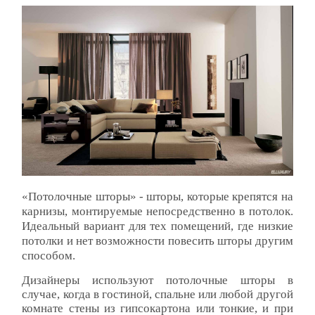
«Потолочные шторы» - шторы, которые крепятся на
карнизы, монтируемые непосредственно в потолок.
Идеальный вариант для тех помещений, где низкие
потолки и нет возможности повесить шторы другим
способом.
Дизайнеры используют потолочные шторы в
случае, когда в гостиной, спальне или любой другой
комнате стены из гипсокартона или тонкие, и при