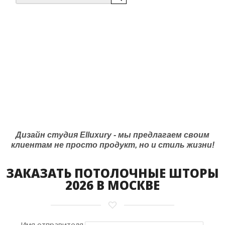
Дизайн студия Elluxury - мы предлагаем своим
клиентам не просто продукт, но и стиль жизни!
ЗАКАЗАТЬ ПОТОЛОЧНЫЕ ШТОРЫ
2026 В МОСКВЕ
Имя отправителя