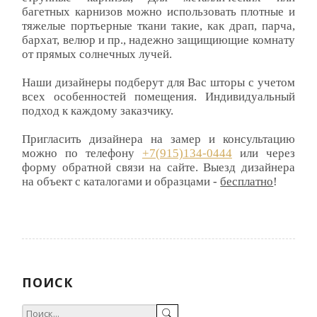
багетных карнизов можно использовать плотные и
тяжелые портьерные ткани такие, как драп, парча,
бархат, велюр и пр., надежно защищиющие комнату
от прямых солнечных лучей.
Наши дизайнеры подберут для Вас шторы с учетом
всех особенностей помещения. Индивидуальный
подход к каждому заказчику.
Пригласить дизайнера на замер и консультацию
можно по телефону
+7(915)134-0444
или через
форму обратной связи на сайте. Выезд дизайнера
на объект с каталогами и образцами -
бесплатно
!
ПОИСК