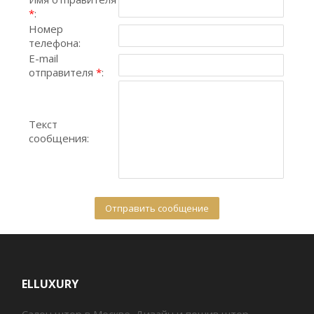
*
:
Номер
телефона:
E-mail
отправителя
*
:
Текст
сообщения:
ELLUXURY