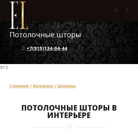
Потолочные шторы
+7(915)134-04-44
915
Главная /
Каталог /
Шторы
ПОТОЛОЧНЫЕ ШТОРЫ В
ИНТЕРЬЕРЕ