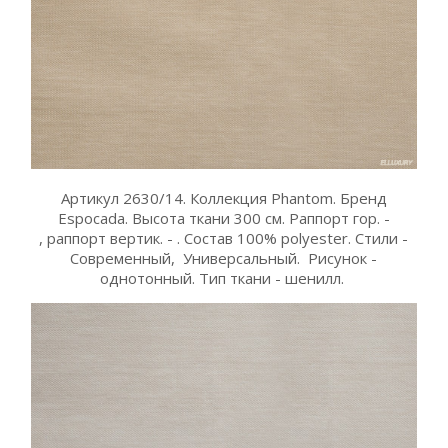
Артикул 2630/14. Коллекция Phantom. Бренд
Espocada. Высота ткани 300 см. Раппорт гор. -
, раппорт вертик. - . Состав 100% polyester. Стили -
Современный, Универсальный. Рисунок -
однотонный. Тип ткани - шенилл.