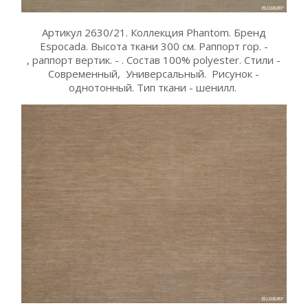
Артикул 2630/21. Коллекция Phantom. Бренд
Espocada. Высота ткани 300 см. Раппорт гор. -
, раппорт вертик. - . Состав 100% polyester. Стили -
Современный, Универсальный. Рисунок -
однотонный. Тип ткани - шенилл.