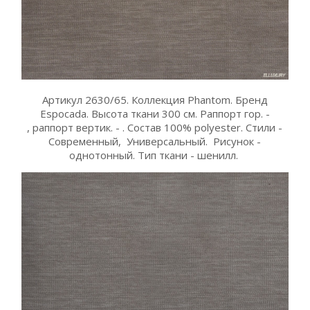
Артикул 2630/65. Коллекция Phantom. Бренд
Espocada. Высота ткани 300 см. Раппорт гор. -
, раппорт вертик. - . Состав 100% polyester. Стили -
Современный, Универсальный. Рисунок -
однотонный. Тип ткани - шенилл.