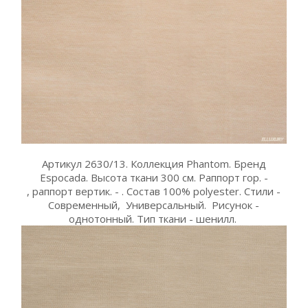
Артикул 2630/13. Коллекция Phantom. Бренд
Espocada. Высота ткани 300 см. Раппорт гор. -
, раппорт вертик. - . Состав 100% polyester. Стили -
Современный, Универсальный. Рисунок -
однотонный. Тип ткани - шенилл.