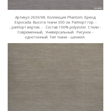
Артикул 2630/68. Коллекция Phantom. Бренд
Espocada. Высота ткани 300 см. Раппорт гор. -
, раппорт вертик. - . Состав 100% polyester. Стили -
Современный, Универсальный. Рисунок -
однотонный. Тип ткани - шенилл.