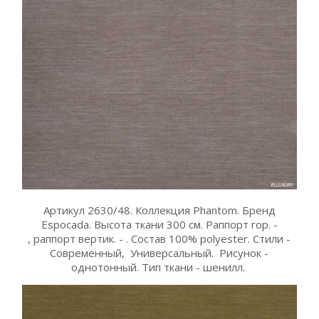
Артикул 2630/48. Коллекция Phantom. Бренд
Espocada. Высота ткани 300 см. Раппорт гор. -
, раппорт вертик. - . Состав 100% polyester. Стили -
Современный, Универсальный. Рисунок -
однотонный. Тип ткани - шенилл.