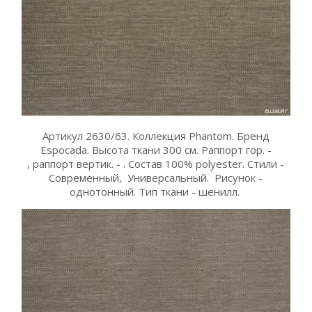
Артикул 2630/63. Коллекция Phantom. Бренд
Espocada. Высота ткани 300 см. Раппорт гор. -
, раппорт вертик. - . Состав 100% polyester. Стили -
Современный, Универсальный. Рисунок -
однотонный. Тип ткани - шенилл.