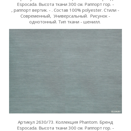
Espocada. Высота ткани 300 см. Раппорт гор. -
, раппорт вертик. - . Состав 100% polyester. Стили -
Современный, Универсальный. Рисунок -
однотонный. Тип ткани - шенилл.
Артикул 2630/73. Коллекция Phantom. Бренд
Espocada. Высота ткани 300 см. Раппорт гор. -