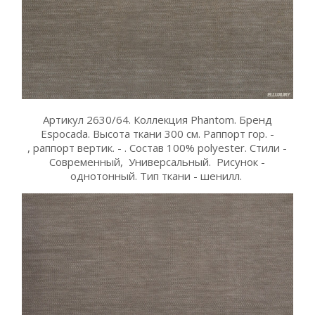
Артикул 2630/64. Коллекция Phantom. Бренд
Espocada. Высота ткани 300 см. Раппорт гор. -
, раппорт вертик. - . Состав 100% polyester. Стили -
Современный, Универсальный. Рисунок -
однотонный. Тип ткани - шенилл.