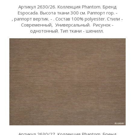
Артикул 2630/26. Коллекция Phantom. Бренд
Espocada. Высота ткани 300 см. Раппорт гор. -
, раппорт вертик. - . Состав 100% polyester. Стили -
Современный, Универсальный. Рисунок -
однотонный. Тип ткани - шенилл.
Артикул 2630/27. Коллекция Phantom. Бренд