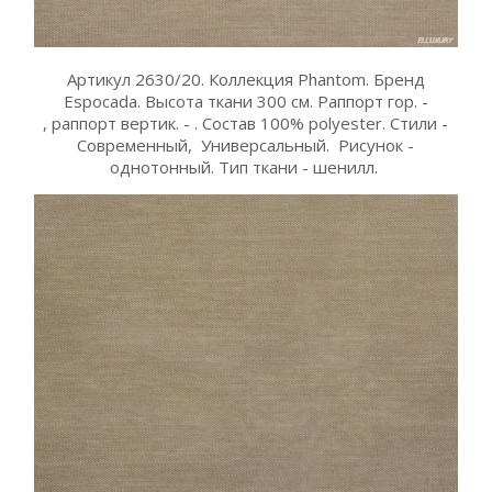
Артикул 2630/20. Коллекция Phantom. Бренд
Espocada. Высота ткани 300 см. Раппорт гор. -
, раппорт вертик. - . Состав 100% polyester. Стили -
Современный, Универсальный. Рисунок -
однотонный. Тип ткани - шенилл.