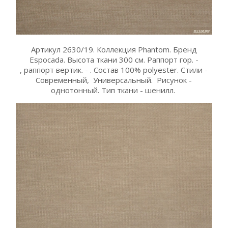
Артикул 2630/19. Коллекция Phantom. Бренд
Espocada. Высота ткани 300 см. Раппорт гор. -
, раппорт вертик. - . Состав 100% polyester. Стили -
Современный, Универсальный. Рисунок -
однотонный. Тип ткани - шенилл.