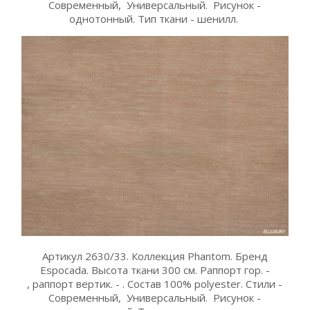
Современный, Универсальный. Рисунок -
однотонный. Тип ткани - шенилл.
Артикул 2630/33. Коллекция Phantom. Бренд
Espocada. Высота ткани 300 см. Раппорт гор. -
, раппорт вертик. - . Состав 100% polyester. Стили -
Современный, Универсальный. Рисунок -