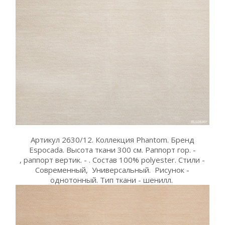
Артикул 2630/12. Коллекция Phantom. Бренд
Espocada. Высота ткани 300 см. Раппорт гор. -
, раппорт вертик. - . Состав 100% polyester. Стили -
Современный, Универсальный. Рисунок -
однотонный. Тип ткани - шенилл.