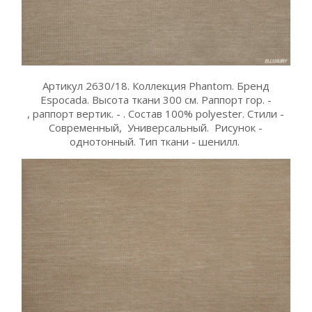
Артикул 2630/18. Коллекция Phantom. Бренд
Espocada. Высота ткани 300 см. Раппорт гор. -
, раппорт вертик. - . Состав 100% polyester. Стили -
Современный, Универсальный. Рисунок -
однотонный. Тип ткани - шенилл.