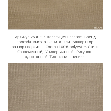
Артикул 2630/17. Коллекция Phantom. Бренд
Espocada. Высота ткани 300 см. Раппорт гор. -
, раппорт вертик. - . Состав 100% polyester. Стили -
Современный, Универсальный. Рисунок -
однотонный. Тип ткани - шенилл.