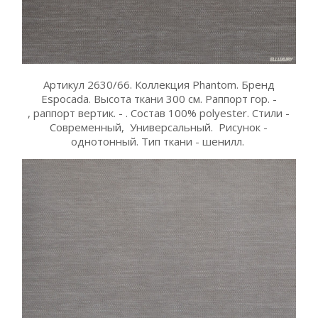
Артикул 2630/66. Коллекция Phantom. Бренд
Espocada. Высота ткани 300 см. Раппорт гор. -
, раппорт вертик. - . Состав 100% polyester. Стили -
Современный, Универсальный. Рисунок -
однотонный. Тип ткани - шенилл.