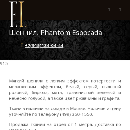
Шеннил. Phantom Espocada
+7(915)134-04-44
915
Мягкий шенилл с легким эффектом потертости и
меланжевым эффектом, белый, серый, пыльный
розовый, бирюза, мята, травянистый зеленый и
небесно-голубой, а также цвет ржавчины и графита.
Ткани в наличии на складе в Москве. Наличие и цену
уточняйте по телефону (499) 350-1550.
Продажа тканей на отрез от 1 метра. Доставка по