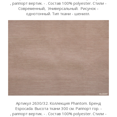
, раппорт вертик. - . Состав 100% polyester. Стили -
Современный, Универсальный. Рисунок -
однотонный. Тип ткани - шенилл.
Артикул 2630/32. Коллекция Phantom. Бренд
Espocada. Высота ткани 300 см. Раппорт гор. -
, раппорт вертик. - . Состав 100% polyester. Стили -