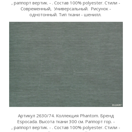
, раппорт вертик. - . Состав 100% polyester. Стили -
Современный, Универсальный. Рисунок -
однотонный. Тип ткани - шенилл.
Артикул 2630/74. Коллекция Phantom. Бренд
Espocada. Высота ткани 300 см. Раппорт гор. -
, раппорт вертик. - . Состав 100% polyester. Стили -