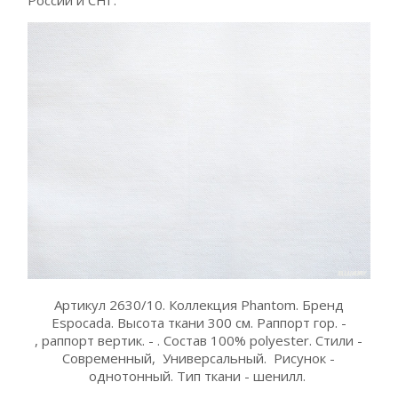
России и СНГ.
Артикул 2630/10. Коллекция Phantom. Бренд
Espocada. Высота ткани 300 см. Раппорт гор. -
, раппорт вертик. - . Состав 100% polyester. Стили -
Современный, Универсальный. Рисунок -
однотонный. Тип ткани - шенилл.