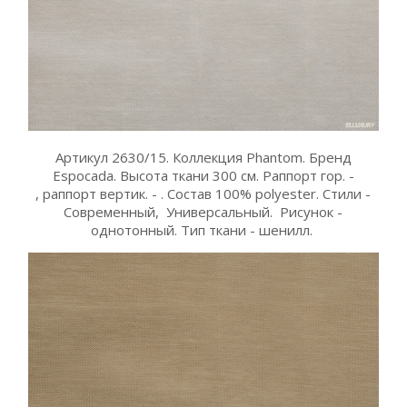
Артикул 2630/15. Коллекция Phantom. Бренд
Espocada. Высота ткани 300 см. Раппорт гор. -
, раппорт вертик. - . Состав 100% polyester. Стили -
Современный, Универсальный. Рисунок -
однотонный. Тип ткани - шенилл.