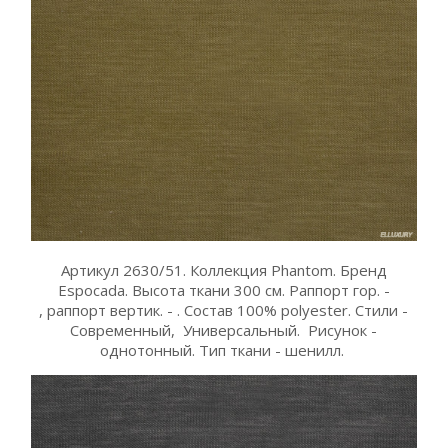
Артикул 2630/51. Коллекция Phantom. Бренд
Espocada. Высота ткани 300 см. Раппорт гор. -
, раппорт вертик. - . Состав 100% polyester. Стили -
Современный, Универсальный. Рисунок -
однотонный. Тип ткани - шенилл.