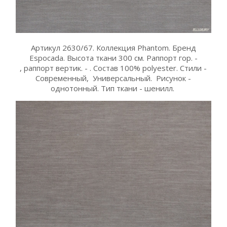
Артикул 2630/67. Коллекция Phantom. Бренд
Espocada. Высота ткани 300 см. Раппорт гор. -
, раппорт вертик. - . Состав 100% polyester. Стили -
Современный, Универсальный. Рисунок -
однотонный. Тип ткани - шенилл.