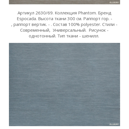
Артикул 2630/69. Коллекция Phantom. Бренд
Espocada. Высота ткани 300 см. Раппорт гор. -
, раппорт вертик. - . Состав 100% polyester. Стили -
Современный, Универсальный. Рисунок -
однотонный. Тип ткани - шенилл.