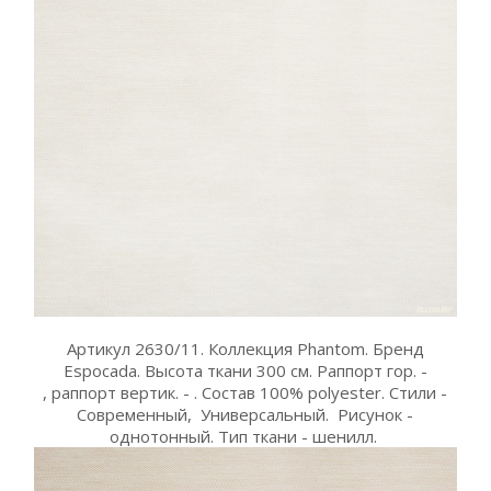
Артикул 2630/11. Коллекция Phantom. Бренд
Espocada. Высота ткани 300 см. Раппорт гор. -
, раппорт вертик. - . Состав 100% polyester. Стили -
Современный, Универсальный. Рисунок -
однотонный. Тип ткани - шенилл.