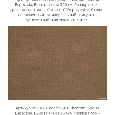
Espocada. Высота ткани 300 см. Раппорт гор. -
, раппорт вертик. - . Состав 100% polyester. Стили -
Современный, Универсальный. Рисунок -
однотонный. Тип ткани - шенилл.
Артикул 2630/28. Коллекция Phantom. Бренд
Espocada. Высота ткани 300 см. Раппорт гор. -