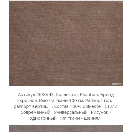
Артикул 2630/43. Коллекция Phantom. Бренд
Espocada. Высота ткани 300 см. Раппорт гор. -
, раппорт вертик. - . Состав 100% polyester. Стили -
Современный, Универсальный. Рисунок -
однотонный. Тип ткани - шенилл.