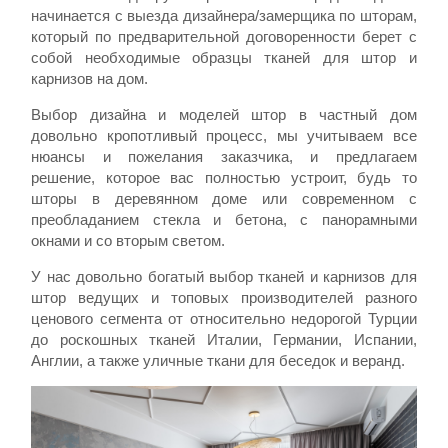
начинается с выезда дизайнера/замерщика по шторам,
который по предварительной договоренности берет с
собой необходимые образцы тканей для штор и
карнизов на дом.
Выбор дизайна и моделей штор в частный дом
довольно кропотливый процесс, мы учитываем все
нюансы и пожелания заказчика, и предлагаем
решение, которое вас полностью устроит, будь то
шторы в деревянном доме или современном с
преобладанием стекла и бетона, с панорамными
окнами и со вторым светом.
У нас довольно богатый выбор тканей и карнизов для
штор ведущих и топовых производителей разного
ценового сегмента от относительно недорогой Турции
до роскошных тканей Италии, Германии, Испании,
Англии, а также уличные ткани для беседок и веранд.