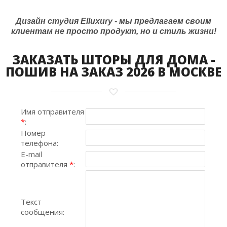
Дизайн студия Elluxury - мы предлагаем своим
клиентам не просто продукт, но и стиль жизни!
ЗАКАЗАТЬ ШТОРЫ ДЛЯ ДОМА -
ПОШИВ НА ЗАКАЗ 2026 В МОСКВЕ
Имя отправителя
*
:
Номер
телефона:
E-mail
отправителя
*
:
Текст
сообщения: