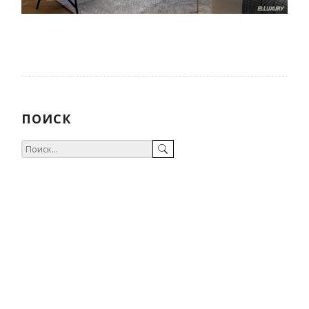
ПОИСК