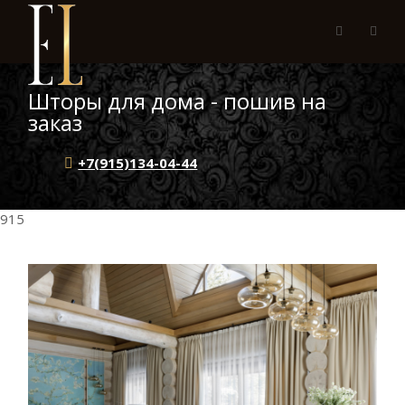
Шторы для дома - пошив на
заказ
+7(915)134-04-44
915