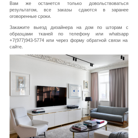
Вам же останется только довольствоваться
результатом, все заказы сдаются в заранее
оговоренные сроки.
Закажите выезд дизайнера на дом по шторам с
образцами тканей по телефону или
whatsapp
+7(977)943-5774 или через форму обратной связи на
сайте.