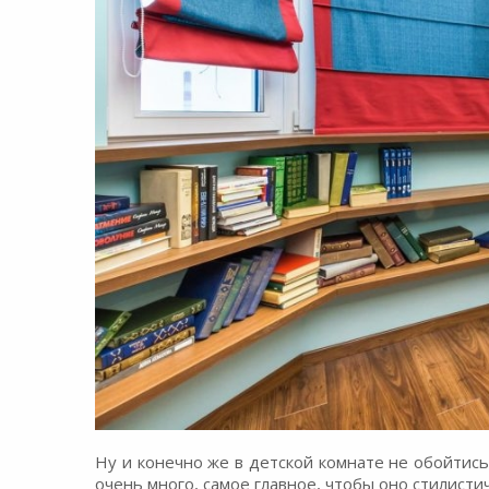
Ну и конечно же в детской комнате не обойтис
очень много, самое главное, чтобы оно стилист