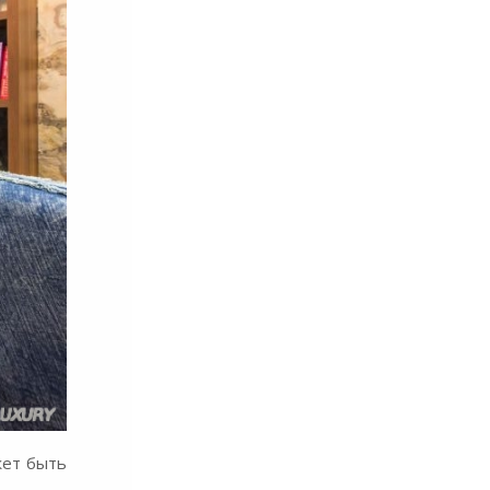
жет быть