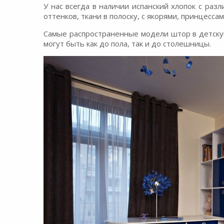
У нас всегда в наличии испанский хлопок с раз
оттенков, ткани в полоску, с якорями, принцесс
Самые распространенные модели штор в детску
могут быть как до пола, так и до столешницы.