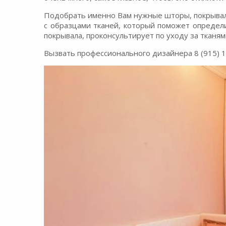
Подобрать именно Вам нужные шторы, покрывала
с образцами тканей, который поможет определ
покрывала, проконсультирует по уходу за тканям
Вызвать профессионального дизайнера 8 (915) 134