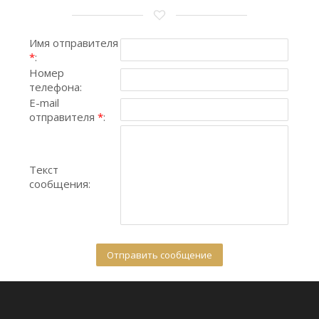
Имя отправителя
*
:
Номер
телефона:
E-mail
отправителя
*
:
Текст
сообщения: