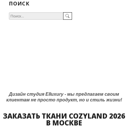
ПОИСК
Дизайн студия Elluxury - мы предлагаем своим
клиентам не просто продукт, но и стиль жизни!
ЗАКАЗАТЬ ТКАНИ COZYLAND 2026
В МОСКВЕ