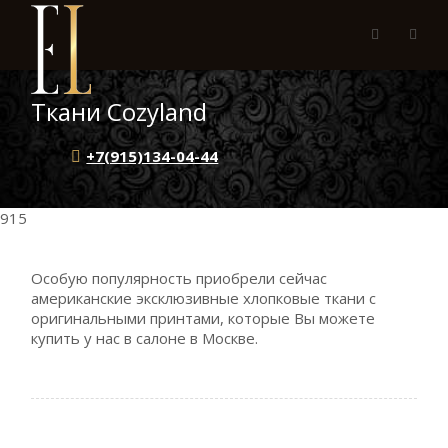
Ткани Cozyland
+7(915)134-04-44
915
Особую популярность приобрели сейчас
американские эксклюзивные хлопковые ткани с
оригинальными принтами, которые Вы можете
купить у нас в салоне в Москве.