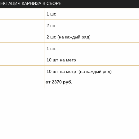
ЕКТАЦИЯ КАРНИЗА В СБОРЕ
1 шт.
2 шт.
2 шт. (на каждый ряд)
1 шт.
10 шт. на метр
10 шт. на метр
(на каждый ряд)
от 2370 руб.