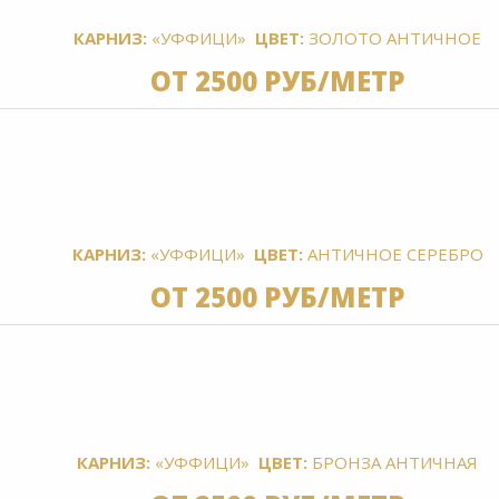
КАРНИЗ:
«УФФИЦИ»
ЦВЕТ:
ЗОЛОТО АНТИЧНОЕ
ОТ 2500 РУБ/МЕТР
КАРНИЗ:
«УФФИЦИ»
ЦВЕТ:
АНТИЧНОЕ
СЕРЕБРО
ОТ 2500 РУБ/МЕТР
КАРНИЗ:
«УФФИЦИ»
ЦВЕТ:
БРОНЗА АНТИЧНАЯ