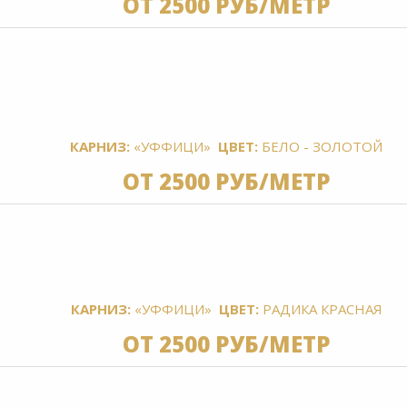
ОТ 2500 РУБ/МЕТР
КАРНИЗ:
«УФФИЦИ»
ЦВЕТ:
БЕЛО - ЗОЛОТОЙ
ОТ 2500 РУБ/МЕТР
КАРНИЗ:
«УФФИЦИ»
ЦВЕТ:
РАДИКА КРАСНАЯ
ОТ 2500 РУБ/МЕТР