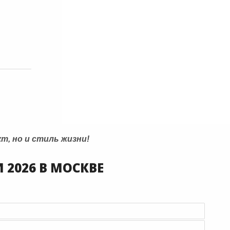
т, но и стиль жизни!
2026 В МОСКВЕ