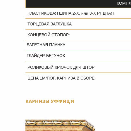
КОМПЛ
ПЛАСТИКОВАЯ ШИНА 2-Х, или 3-Х РЯДНАЯ
ТОРЦЕВАЯ ЗАГЛУШКА
КОНЦЕВОЙ СТОПОР:
БАГЕТНАЯ ПЛАНКА
ГЛАЙДЕР-БЕГУНОК
РОЛИКОВЫЙ КРЮЧОК ДЛЯ ШТОР
ЦЕНА 1М/ПОГ. КАРНИЗА В СБОРЕ
КАРНИЗЫ УФФИЦИ