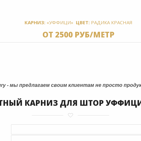
КАРНИЗ:
«УФФИЦИ»
ЦВЕТ:
РАДИКА КРАСНАЯ
ОТ 2500 РУБ/МЕТР
ury - мы предлагаем своим клиентам не просто продук
ЕТНЫЙ КАРНИЗ ДЛЯ ШТОР УФФИЦИ 